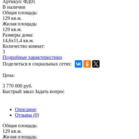
Артикул:
ФД01
В наличии
Общая площадь:
129 кв.м.
Жилая площадь:
129 кв.м.
Размеры дома:
14,6х11,4 кв.м.
Количество комнат:
3
Подробные характеристики
Поделиться в социальных сетях:
Цена:
3 770 000 руб.
Быстрый заказ
Задать вопрос
Описание
Отзывы
(0)
Общая площадь:
129 кв.м.
Жилая площадь: