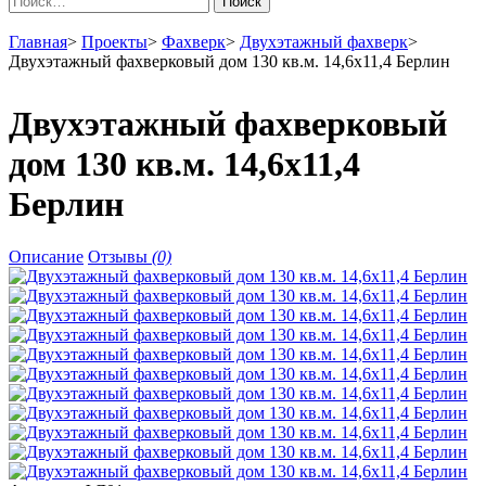
Поиск
Главная
>
Проекты
>
Фахверк
>
Двухэтажный фахверк
>
Двухэтажный фахверковый дом 130 кв.м. 14,6х11,4 Берлин
Двухэтажный фахверковый
дом 130 кв.м. 14,6х11,4
Берлин
Описание
Отзывы
(0)