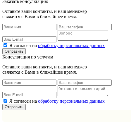
Заказать консультацию
Оставьте ваши контакты, и наш менеджер
свяжется с Вами в ближайшее время.
Я согласен на
обработку персональных данных
Консультация по услугам
Оставьте ваши контакты, и наш менеджер
свяжется с Вами в ближайшее время.
Я согласен на
обработку персональных данных