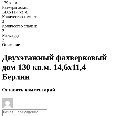
129 кв.м.
Размеры дома:
14,6х11,4 кв.м.
Количество комнат:
3
Количество спален:
2
Мансарда
2
Описание
Двухэтажный фахверковый
дом 130 кв.м. 14,6х11,4
Берлин
Оставить комментарий