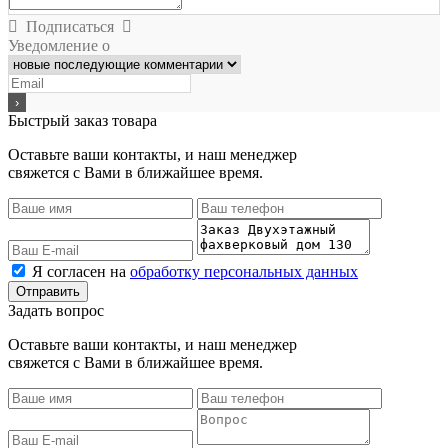
Подписаться
Уведомление о
Быстрый заказ товара
Оставьте ваши контакты, и наш менеджер
свяжется с Вами в ближайшее время.
Я согласен на
обработку персональных данных
Задать вопрос
Оставьте ваши контакты, и наш менеджер
свяжется с Вами в ближайшее время.