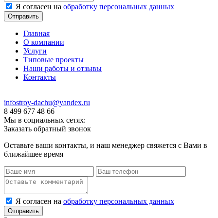
Я согласен на
обработку персональных данных
Главная
О компании
Услуги
Типовые проекты
Наши работы и отзывы
Контакты
infostroy-dachu@yandex.ru
8 499 677 48 66
Мы в социальных сетях:
Заказать обратный звонок
Оставьте ваши контакты, и наш менеджер свяжется с Вами в
ближайшее время
Я согласен на
обработку персональных данных