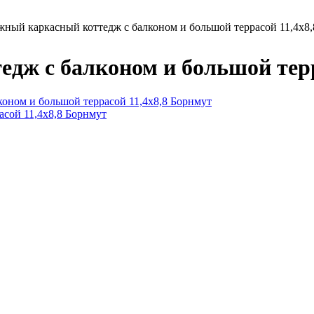
жный каркасный коттедж с балконом и большой террасой 11,4х8
дж с балконом и большой терр