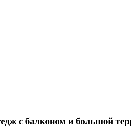
дж с балконом и большой терр