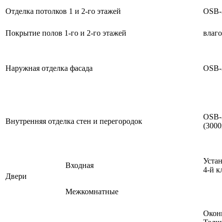
Отделка потолков 1 и 2-го этажей
OSB-
Покрытие полов 1-го и 2-го этажей
влаго
Наружная отделка фасада
OSB-
OSB-
Внутренняя отделка стен и перегородок
(300
Устан
Входная
4-й к
Двери
Межкомнатные
Окон