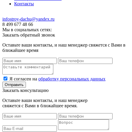
Контакты
infostroy-dachu@yandex.ru
8 499 677 48 66
Мы в социальных сетях:
Заказать обратный звонок
Оставьте ваши контакты, и наш менеджер свяжется с Вами в
ближайшее время
Я согласен на
обработку персональных данных
Заказать консультацию
Оставьте ваши контакты, и наш менеджер
свяжется с Вами в ближайшее время.