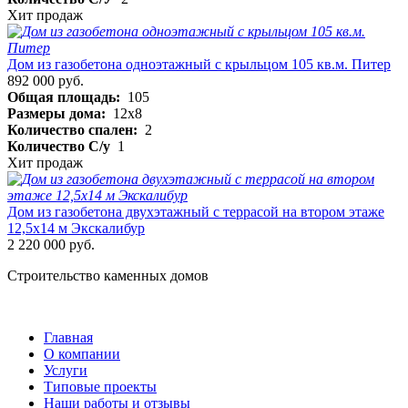
Хит продаж
Дом из газобетона одноэтажный с крыльцом 105 кв.м. Питер
892 000 руб.
Общая площадь:
105
Размеры дома:
12х8
Количество спален:
2
Количество С/у
1
Хит продаж
Дом из газобетона двухэтажный с террасой на втором этаже
12,5х14 м Экскалибур
2 220 000 руб.
Строительство каменных домов
Главная
О компании
Услуги
Типовые проекты
Наши работы и отзывы